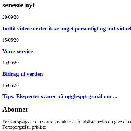
seneste nyt
28/09/20
Indtil videre er der ikke noget personligt og individuelt
15/06/20
Vores service
15/06/20
Bidrag til verden
15/06/20
Tips: Eksperter svarer på nøglespørgsmål om ...
Abonner
For forespørgsler om vores produkter eller prisliste bedes du give din e
Forespørgsel til prisliste