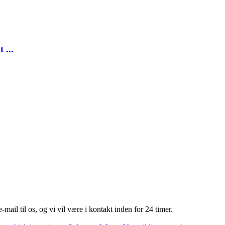
 ...
-mail til os, og vi vil være i kontakt inden for 24 timer.